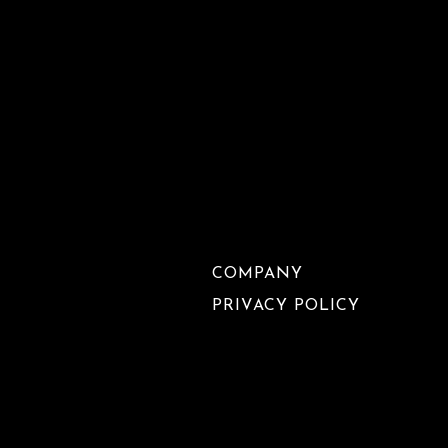
COMPANY
PRIVACY POLICY