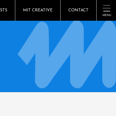
ISTS
MIT CREATIVE
CONTACT
MENU