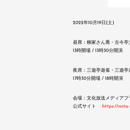
2022年10月19日(土)
昼席：柳家さん喬・古今亭
13時開場 / 13時30分開演
夜席：三遊亭遊雀・三遊亭
17時30分開場 / 18時開演
会場：文化放送メディアプ
公式サイト
https://mita