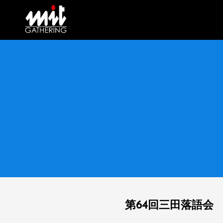
第64回三田落語会