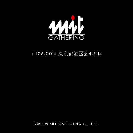
〒108-0014 東京都港区芝4-3-14
2026 © MIT GATHERING Co., Ltd.