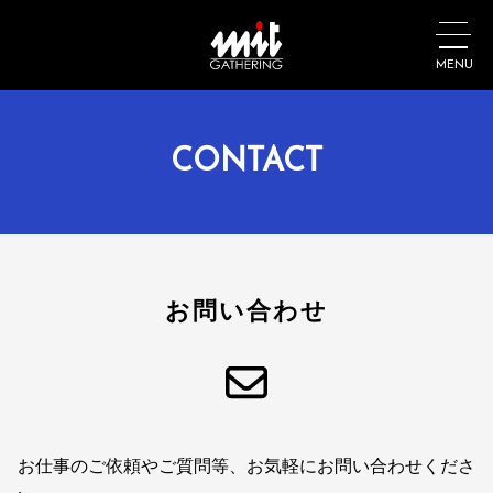
MENU
CONTACT
お問い合わせ
お仕事のご依頼やご質問等、お気軽にお問い合わせくださ