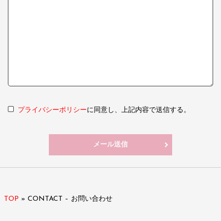
プライバシーポリシー
に同意し、上記内容で送信する。
TOP
»
CONTACT – お問い合わせ