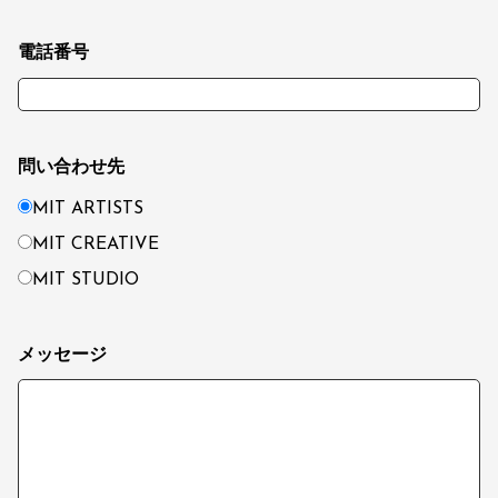
電話番号
問い合わせ先
MIT ARTISTS
MIT CREATIVE
MIT STUDIO
メッセージ