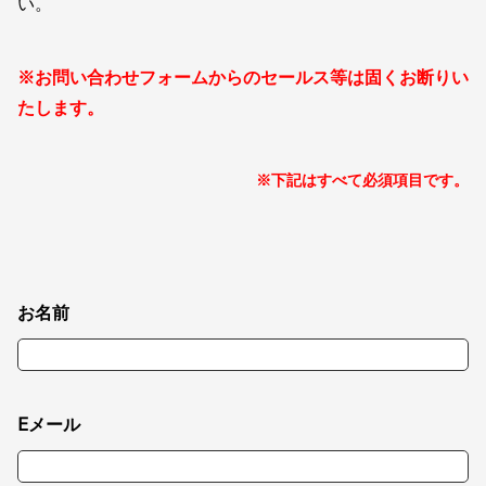
い。
※お問い合わせフォームからのセールス等は固くお断りい
たします。
※下記はすべて必須項目です。
お名前
Eメール