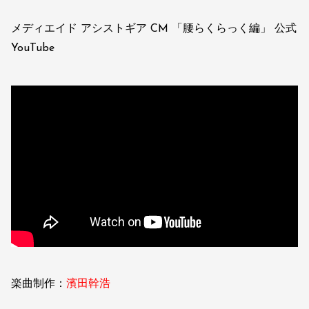
メディエイド アシストギア CM 「腰らくらっく編」 公式
YouTube
楽曲制作：
濱田幹浩