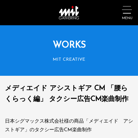
MENU
WORKS
MIT CREATIVE
メディエイド アシストギア CM 「腰ら
くらっく編」 タクシー広告CM楽曲制作
日本シグマックス株式会社様の商品「メディエイド アシ
ストギア」のタクシー広告CM楽曲制作