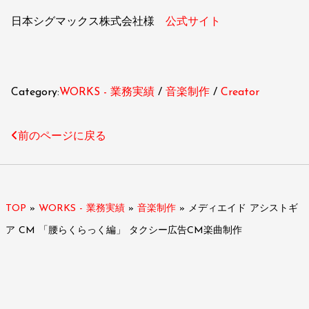
日本シグマックス株式会社様
公式サイト
Category:
WORKS - 業務実績
音楽制作
Creator
前のページに戻る
TOP
»
WORKS - 業務実績
»
音楽制作
»
メディエイド アシストギ
ア CM 「腰らくらっく編」 タクシー広告CM楽曲制作