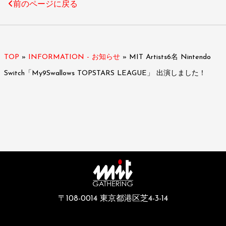
前のページに戻る
TOP
»
INFORMATION - お知らせ
»
MIT Artists6名 Nintendo
Switch「My9Swallows TOPSTARS LEAGUE」 出演しました！
〒108-0014 東京都港区芝4-3-14