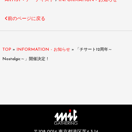
ARTIST - アーティスト
INFORMATION - お知らせ
前のページに戻る
TOP
»
INFORMATION - お知らせ
»
「チサート12周年～
Nostalgic～」開催決定！