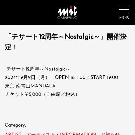
MENU
「チサート12周年～Nostalgic～」開催決
定！
チサート12周年～Nostalgic～
2024年9月9日（月） OPEN 18：00／START 19:00
東京 南青山MANDALA
チケット￥5,000（自由席／税込）
Category: