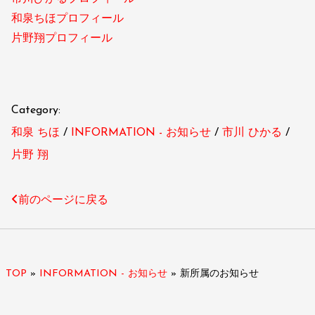
和泉ちほプロフィール
片野翔プロフィール
Category:
和泉 ちほ
INFORMATION - お知らせ
市川 ひかる
片野 翔
前のページに戻る
TOP
»
INFORMATION - お知らせ
»
新所属のお知らせ