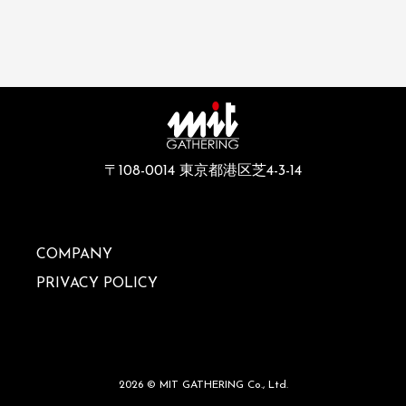
〒108-0014 東京都港区芝4-3-14
COMPANY
PRIVACY POLICY
2026 © MIT GATHERING Co., Ltd.