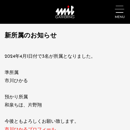
MENU
新所属のお知らせ
2024年4月1日付で3名が所属となりました。
準所属
市川ひかる
預かり所属
和泉ちほ、片野翔
今後ともよろしくお願い致します。
市川ひかるプロフィール