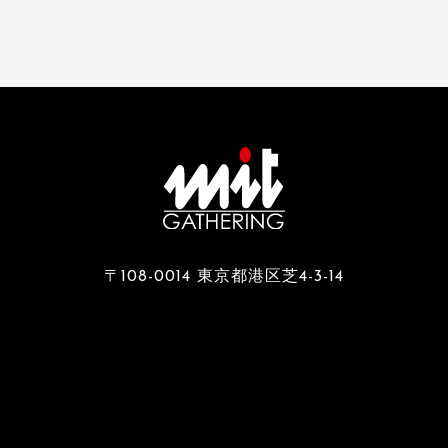
〒108-0014 東京都港区芝4-3-14