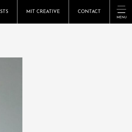
ISTS
MIT CREATIVE
CONTACT
MENU