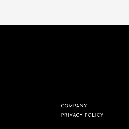
COMPANY
PRIVACY POLICY