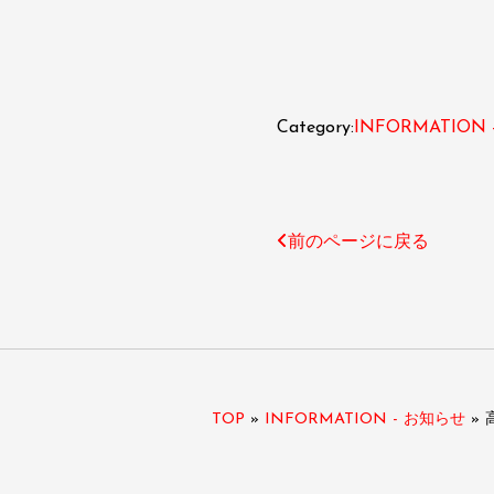
Category:
INFORMATION
前のページに戻る
TOP
»
INFORMATION - お知らせ
»