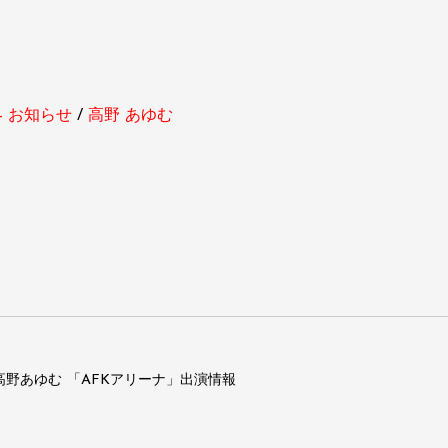
 - お知らせ
高野 あゆむ
高野あゆむ 「AFKアリーナ」出演情報