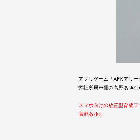
アプリゲーム「AFKアリー
弊社所属声優の高野あゆむ
スマホ向けの放置型育成ファ
高野あゆむ