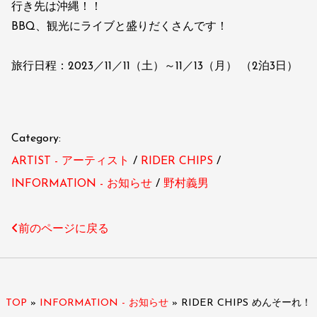
行き先は沖縄！！
BBQ、観光にライブと盛りだくさんです！
旅行日程：2023／11／11（土）～11／13（月） （2泊3日）
Category:
ARTIST - アーティスト
RIDER CHIPS
INFORMATION - お知らせ
野村義男
前のページに戻る
TOP
»
INFORMATION - お知らせ
»
RIDER CHIPS めんそーれ！