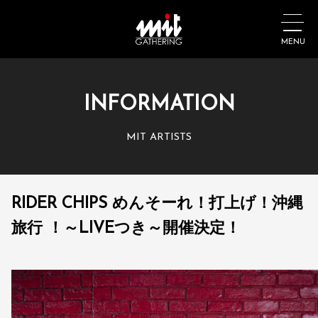
MENU
INFORMATION
MIT ARTISTS
RIDER CHIPS めんそーれ！打上げ！沖縄
旅行 ！～LIVEつき～開催決定！