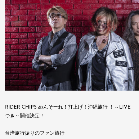
RIDER CHIPS めんそーれ！打上げ！沖縄旅行 ！～LIVE
つき～開催決定！
台湾旅行振りのファン旅行！