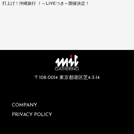
打上げ！沖縄旅行 ！～LIVEつき～開催決定！
〒108-0014 東京都港区芝4-3-14
COMPANY
PRIVACY POLICY