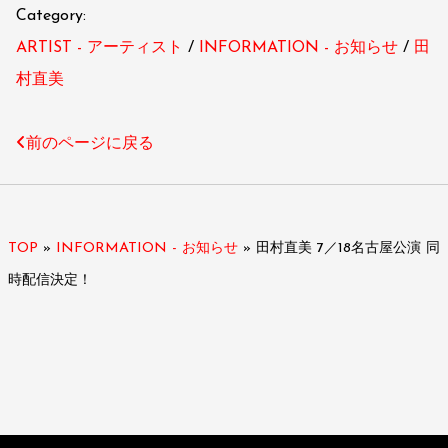
Category:
ARTIST - アーティスト
INFORMATION - お知らせ
田
村直美
前のページに戻る
TOP
»
INFORMATION - お知らせ
»
田村直美 7／18名古屋公演 同
時配信決定！