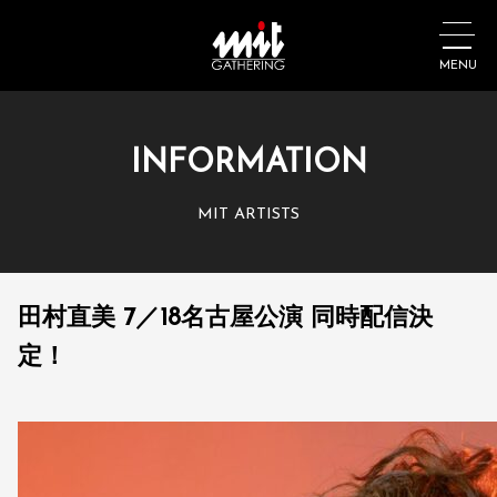
MENU
INFORMATION
MIT ARTISTS
田村直美 7／18名古屋公演 同時配信決
定！