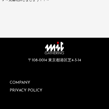
3 ～太陽礼拝しましょう！！～
〒108-0014 東京都港区芝4-3-14
COMPANY
PRIVACY POLICY