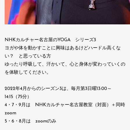
NHKカルチャー名古屋のYOGA シリーズ3
ヨガや体を動かすことに興味はあるけどハードル高くな
い？ と思っている方
ゆったり呼吸して、汗かいて、心と身体が変わっていくの
を体験してください。
2022年4月からのシーズン3は、毎月第3日曜13:00～
14:15（75分）
4・7・9月は NHKカルチャー名古屋教室（対面）＋同時
zoom
5・6・8月は zoomのみ