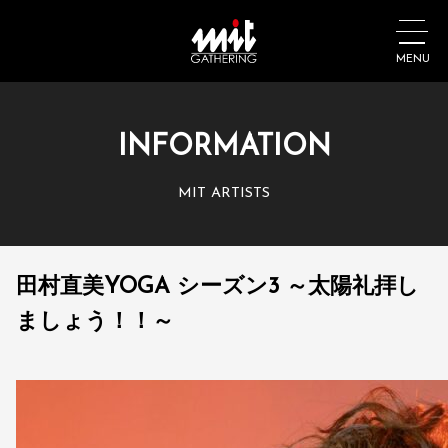
MENU
INFORMATION
MIT ARTISTS
田村直美YOGA シーズン3 ～太陽礼拝し
ましょう！！～