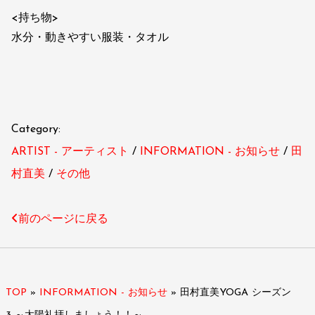
<持ち物>
水分・動きやすい服装・タオル
Category:
ARTIST - アーティスト
INFORMATION - お知らせ
田
村直美
その他
前のページに戻る
TOP
»
INFORMATION - お知らせ
»
田村直美YOGA シーズン