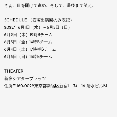
さぁ、目を開けて進め。そして、最後まで笑え。
SCHEDULE （石塚出演回のみ表記）
2022年6月1日（水）～6月5日（日）
6月2日（木）19時Bチーム
6月3日（金）14時Bチーム
6月4日（土）17時半Bチーム
6月5日（日）13時Bチーム
THEATER
新宿シアターブラッツ
住所〒160-0022東京都新宿区新宿1－34－16 清水ビルB1