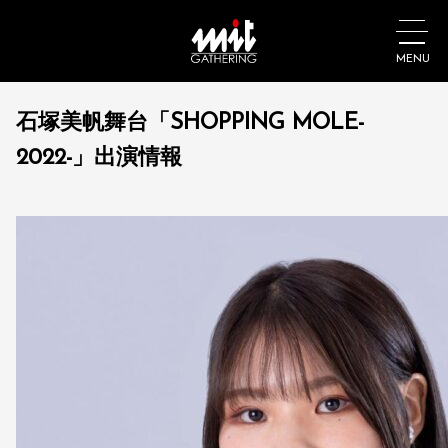
MENU
石塚美帆舞台「SHOPPING MOLE-
2022-」出演情報