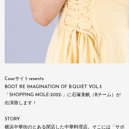
Coocサイトresents
BOOT RE IMAGINATION OF B.QUIET VOL.3
「SHOPPING MOLE-2022-」に石塚美帆（Bチーム）が
出演致します！
STORY
横浜中華街のとある閉店した中華料理店。そこには「サボ