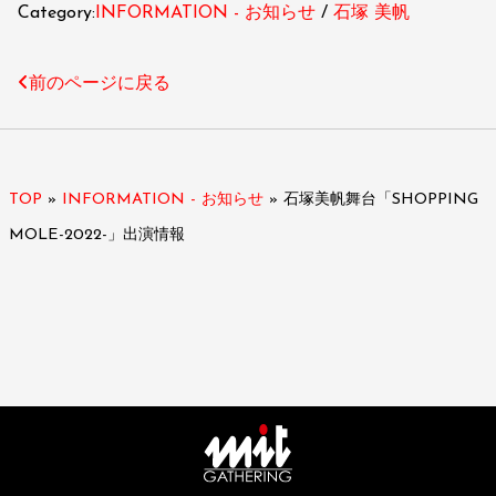
Category:
INFORMATION - お知らせ
石塚 美帆
前のページに戻る
TOP
»
INFORMATION - お知らせ
»
石塚美帆舞台「SHOPPING
MOLE-2022-」出演情報