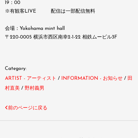
19：00
※有観客LIVE 配信は一部配信無料
会場：Yokohama mint hall
〒220-0005 横浜市西区南幸2-1-22 相鉄ムービル3F
Category:
ARTIST - アーティスト
INFORMATION - お知らせ
田
村直美
野村義男
前のページに戻る