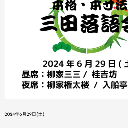
2024年6月29日(土)