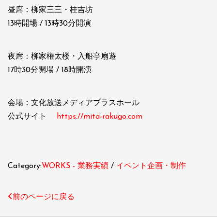
昼席：柳家三三・桂吉坊
13時開場 / 13時30分開演
夜席：柳家権太楼・入船亭扇遊
17時30分開場 / 18時開演
会場：文化放送メディアプラスホール
公式サイト
https://mita-rakugo.com
Category:
WORKS - 業務実績
イベント企画・制作
前のページに戻る