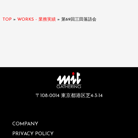
TOP
»
WORKS - 業務実績
»
第69回三田落語会
〒108-0014 東京都港区芝4-3-14
COMPANY
PRIVACY POLICY