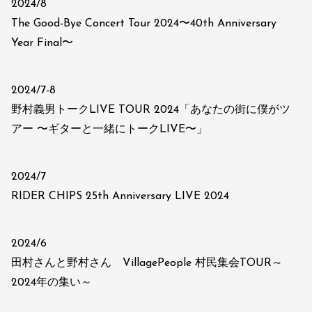
2024/8
The Good-Bye Concert Tour 2024〜40th Anniversary
Year Final〜
2024/7-8
野村義男トークLIVE TOUR 2024「あなたの街に僕がツ
アー 〜ギターと一緒にトークLIVE〜」
2024/7
RIDER CHIPS 25th Anniversary LIVE 2024
2024/6
田村さんと野村さん VillagePeople 村民集会TOUR～
2024年の集い～