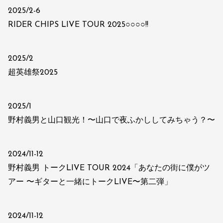
2025/2-6
RIDER CHIPS LIVE TOUR 2025○○○○!!
2025/2
超英雄祭2025
2025/1
野村義男と山口観光！〜山口で夜ふかししてみちゃう？〜
2024/11-12
野村義男 トークLIVE TOUR 2024「あなたの街に僕がツ
アー 〜ギターと一緒にトークLIVE〜第二弾」
2024/11-12