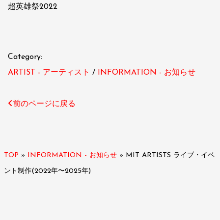
超英雄祭2022
Category:
ARTIST - アーティスト
INFORMATION - お知らせ
前のページに戻る
TOP
»
INFORMATION - お知らせ
»
MIT ARTISTS ライブ・イベ
ント制作(2022年〜2025年)