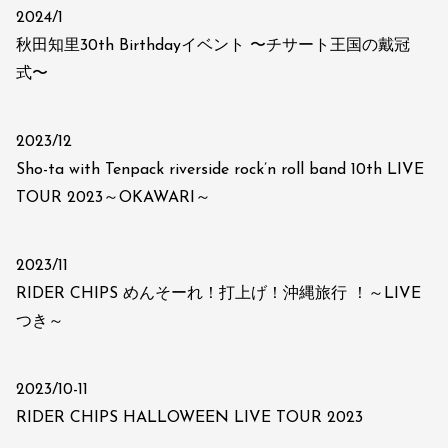
2024/1
秋田知里30th Birthdayイベント 〜チサート王国の戴冠
式〜
2023/12
Sho-ta with Tenpack riverside rock’n roll band 10th LIVE
TOUR 2023～OKAWARI～
2023/11
RIDER CHIPS めんそーれ！打上げ！沖縄旅行 ！～LIVE
つき～
2023/10-11
RIDER CHIPS HALLOWEEN LIVE TOUR 2023