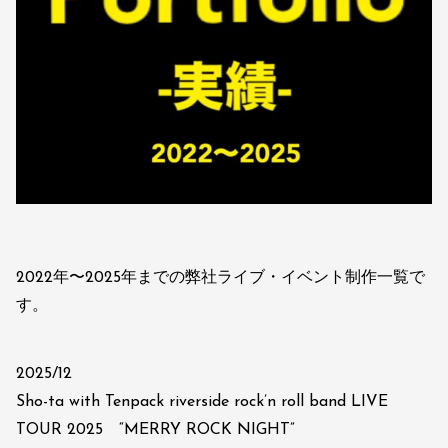
2022年〜2025年までの弊社ライブ・イベント制作一覧で
す。
2025/12
Sho-ta with Tenpack riverside rock’n roll band LIVE
TOUR 2025 “MERRY ROCK NIGHT”