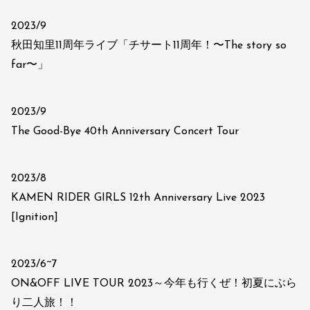
2023/9
秋田知里11周年ライブ「チサート11周年！〜The story so
far〜」
2023/9
The Good-Bye 40th Anniversary Concert Tour
2023/8
KAMEN RIDER GIRLS 12th Anniversary Live 2023
[Ignition]
2023/6~7
ON&OFF LIVE TOUR 2023～今年も行くぜ！初夏にぶら
り二人旅！！