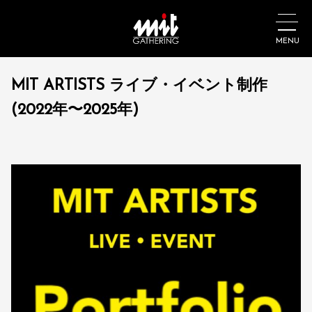
MENU
MIT ARTISTS ライブ・イベント制作
(2022年〜2025年)