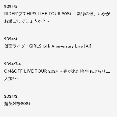
2024/5
RIDER“プ”CHIPS LIVE TOUR 2024 ～新緑の候、いかが
お過ごしでしょうか？～
2024/4
仮面ライダーGIRLS 13th Anniversary Live [AI]
2024/3-4
ON&OFF LIVE TOUR 2024 ～春が来た!今年もぶらり二
人旅!!～
2024/2
超英雄祭2024