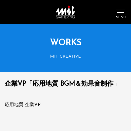
MENU
WORKS
MIT CREATIVE
企業VP「応用地質 BGM＆効果音制作」
応用地質 企業VP