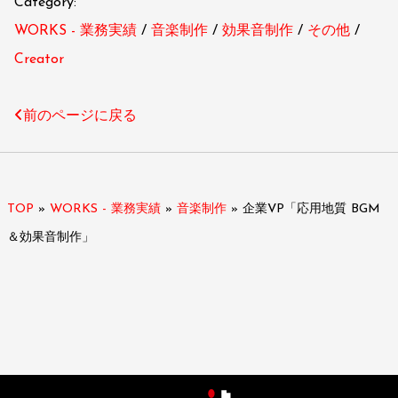
Category:
WORKS - 業務実績
音楽制作
効果音制作
その他
Creator
前のページに戻る
TOP
»
WORKS - 業務実績
»
音楽制作
»
企業VP「応用地質 BGM
＆効果音制作」