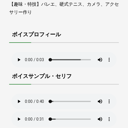
【趣味・特技】バレエ、硬式テニス、カメラ、アクセ
サリー作り
ボイスプロフィール
ボイスサンプル・セリフ