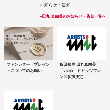
お知らせ・告知
»田丸 真由美のお知らせ・告知一覧へ
ファンレター・プレゼン
秋田知里 田丸真由美
トについてのお願い
「vividz」ビビッヅフレ
ンズ参加決定！