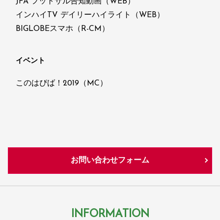
JFA フットサル告知動画（WEB）
インハイTV デイリーハイライト（WEB）
BIGLOBEスマホ（R-CM）
イベント
このはぴば！2019（MC）
お問い合わせフォーム
INFORMATION