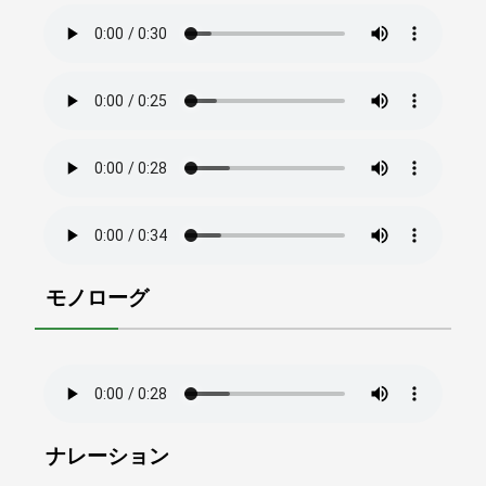
モノローグ
ナレーション