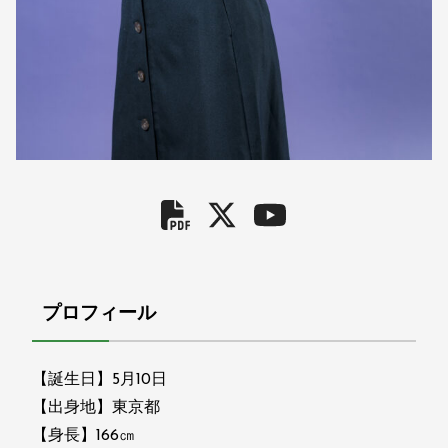
プロフィール
【誕生日】5月10日
【出身地】東京都
【身長】166㎝