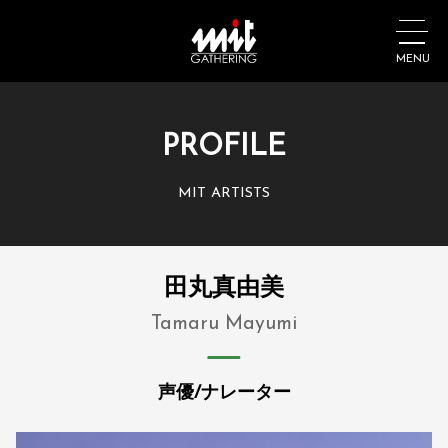
MENU
PROFILE
MIT ARTISTS
田丸真由美
Tamaru Mayumi
声優/ナレーター