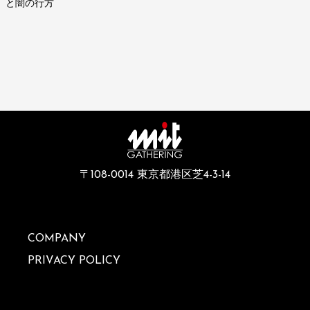
と闇の行方
〒108-0014 東京都港区芝4-3-14
COMPANY
PRIVACY POLICY