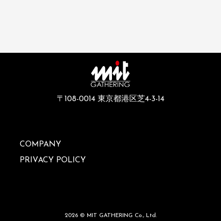
〒108-0014 東京都港区芝4-3-14
COMPANY
PRIVACY POLICY
2026 © MIT GATHERING Co., Ltd.