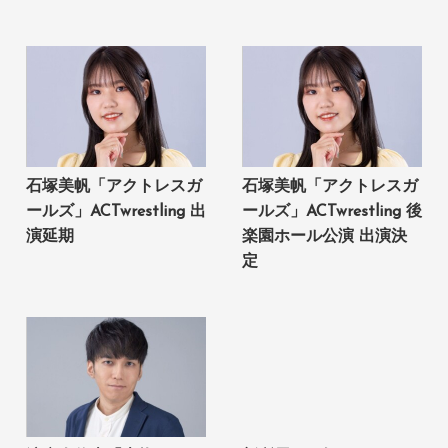
石塚美帆「アクトレスガ
石塚美帆「アクトレスガ
ールズ」ACTwrestling 出
ールズ」ACTwrestling 後
演延期
楽園ホール公演 出演決
定