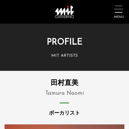
MENU
PROFILE
MIT ARTISTS
田村直美
Tamura Naomi
ボーカリスト