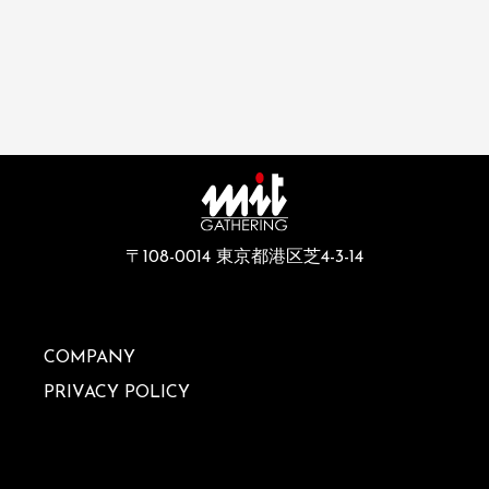
〒108-0014 東京都港区芝4-3-14
COMPANY
PRIVACY POLICY