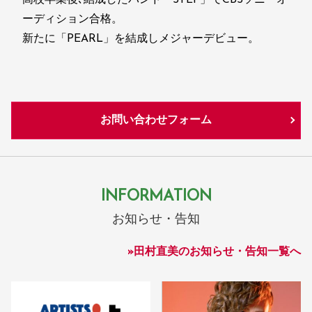
高校卒業後､結成したバンド「STEP」でCBSソニーオ
ーディション合格。
新たに「PEARL」を結成しメジャーデビュー。
お問い合わせフォーム
INFORMATION
お知らせ・告知
»田村直美のお知らせ・告知一覧へ