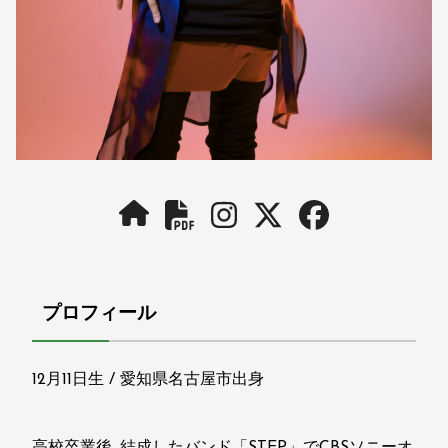
プロフィール
12月11日生 / 愛知県名古屋市出身